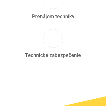
Prenájom techniky
Technické zabezpečenie