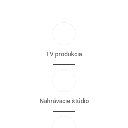
TV produkcia
Nahrávacie štúdio