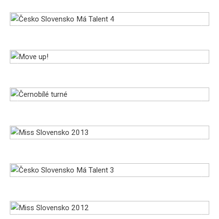
Česko Slovensko Má Talent 4
Move up!
Černobílé turné
Miss Slovensko 2013
Česko Slovensko Má Talent 3