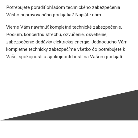
Potrebujete poradiť ohľadom technického zabezpečenia
Vášho pripravovaného podujatia? Napíšte nám…
Vieme Vám navrhnúť kompletné technické zabezpečenie.
Pódium, koncertnú strechu, ozvučenie, osvetlenie,
zabezpečenie dodávky elektrickej energie. Jednoducho Vám
kompletne technicky zabezpečíme všetko čo potrebujete k
Vašej spokojnosti a spokojnosti hostí na Vašom podujatí.